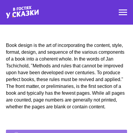
Новости
Видео
Конкурсы
Раскраска
Book design is the art of incorporating the content, style,
О канале
format, design, and sequence of the various components
of a book into a coherent whole. In the words of Jan
Tschichold, "Methods and rules that cannot be improved
upon have been developed over centuries. To produce
perfect books, these rules must be revived and applied."
The front matter, or preliminaries, is the first section of a
book and typically has the fewest pages. While all pages
are counted, page numbers are generally not printed,
whether the pages are blank or contain content.