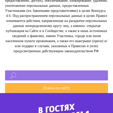
предоставление, доступ), обезличивание, блокирование, удаление,
уничтожение персональных данных, предоставленных
Участниками (их Законными представителями) в целях Конкурса.
4.6. Под распространением персональных данных в целях Правил
понимаются действия, направленные на раскрытие персональных
данных неопределенному кругу лиц, а именно: открытая
публикация на Сайте и в Сообществе, а также в иных источниках
сведений о фамилии, имени Участника, городе или ином
населенном пункте проживания, а также его выигрыше (призе) и/
или подарке в случаях, указанных в Правилах и (или)
предусмотренных действующим законодательством РФ.
Поиск по сайту