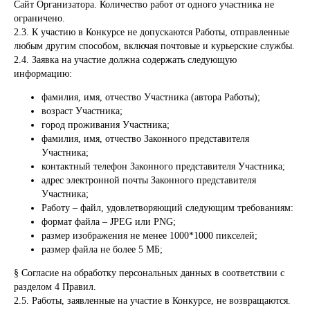
Сайт Организатора. Количество работ от одного участника не
ограничено.
2.3. К участию в Конкурсе не допускаются Работы, отправленные
любым другим способом, включая почтовые и курьерские службы.
2.4. Заявка на участие должна содержать следующую
информацию:
фамилия, имя, отчество Участника (автора Работы);
возраст Участника;
город проживания Участника;
фамилия, имя, отчество Законного представителя
Участника;
контактный телефон Законного представителя Участника;
адрес электронной почты Законного представителя
Участника;
Работу – файл, удовлетворяющий следующим требованиям:
формат файла – JPEG или PNG;
размер изображения не менее 1000*1000 пикселей;
размер файла не более 5 МБ;
§ Согласие на обработку персональных данных в соответствии с
разделом 4 Правил.
2.5. Работы, заявленные на участие в Конкурсе, не возвращаются.