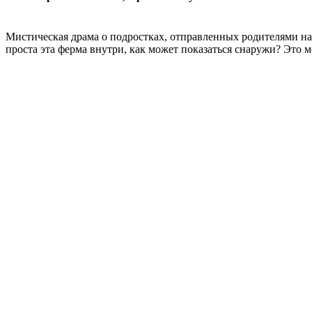
Мистическая драма о подростках, отправленных родителями на
проста эта ферма внутри, как может показаться снаружи? Это 