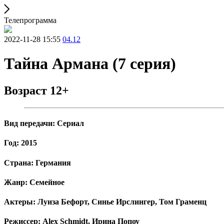
Телепрограмма
2022-11-28 15:55
04.12
Тайна Армана (7 серия)
Возраст 12+
Вид передачи: Сериал
Год: 2015
Страна: Германия
Жанр: Семейное
Актеры: Луиза Бефорт, Синье Ирслингер, Том Граменц
Режиссер: Alex Schmidt, Ирина Попоу