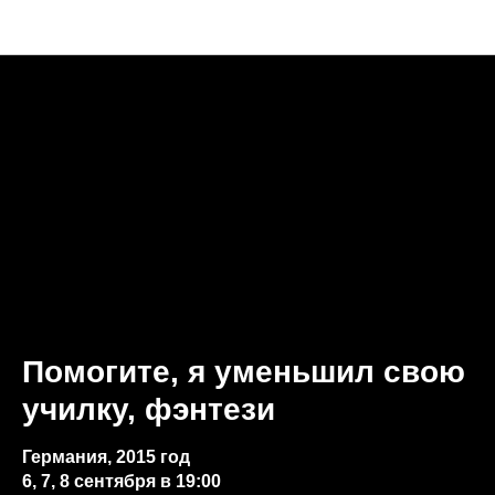
Анонсы недели
Помогите, я уменьшил свою
училку, фэнтези
Германия, 2015 год
​​​​​​​6, 7, 8 сентября в 19:00