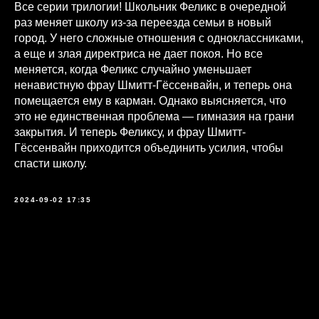
Все серии трилогии! Школьник Феликс в очередной
раз меняет школу из-за переезда семьи в новый
город. У него сложные отношения с одноклассниками,
а еще и злая директриса не дает покоя. Но все
меняется, когда Феликс случайно уменьшает
ненавистную фрау Шмитт-Гёссенвайн, и теперь она
помещается ему в карман. Однако выясняется, что
это не единственная проблема — гимназия на грани
закрытия. И теперь Феликсу, и фрау Шмитт-
Гёссенвайн приходится объединить усилия, чтобы
спасти школу.
2024-09-02 17:35