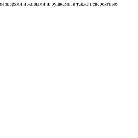
ыми зверями и живыми игрушками, а также невероятные