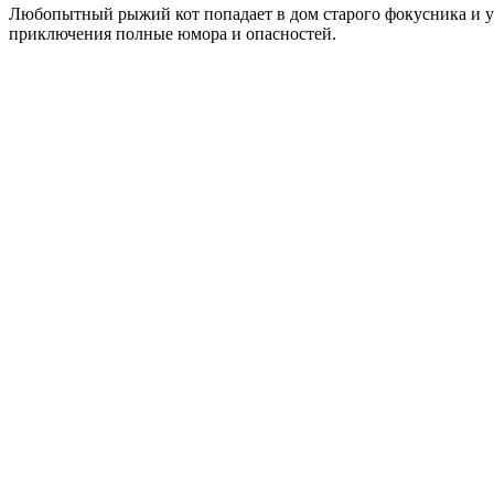
Любопытный рыжий кот попадает в дом старого фокусника и уз
приключения полные юмора и опасностей.