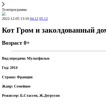
Телепрограмма
2022-12-05 13:10
04.12
05.12
Кот Гром и заколдованный до
Возраст 0+
Вид передачи: Мультфильм
Год: 2014
Страна: Франция
Жанр: Семейное
Режиссер: Б.Стассен, Ж.Дегрусон