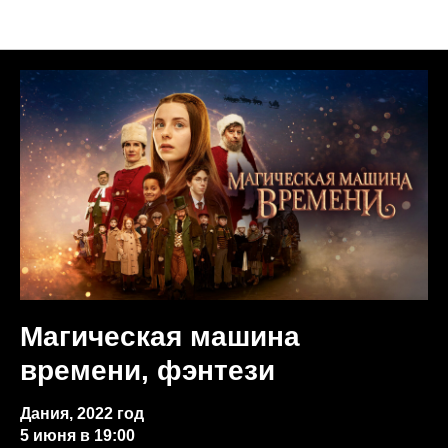
Анонсы недели
Магическая машина
времени, фэнтези
Дания, 2022 год
5 июня в 19:00