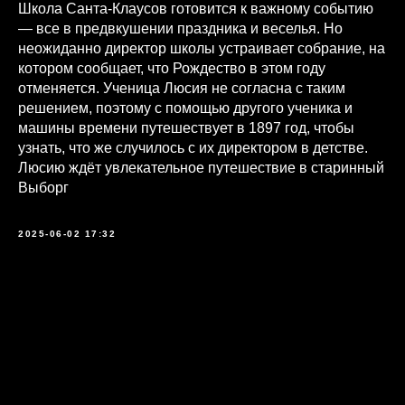
Школа Санта-Клаусов готовится к важному событию
— все в предвкушении праздника и веселья. Но
неожиданно директор школы устраивает собрание, на
котором сообщает, что Рождество в этом году
отменяется. Ученица Люсия не согласна с таким
решением, поэтому с помощью другого ученика и
машины времени путешествует в 1897 год, чтобы
узнать, что же случилось с их директором в детстве.
Люсию ждёт увлекательное путешествие в старинный
Выборг
2025-06-02 17:32