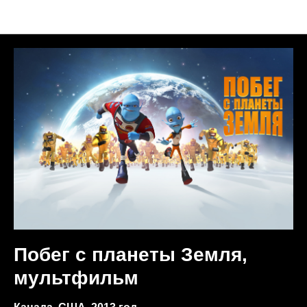
Анонсы недели
Побег с планеты Земля,
мультфильм