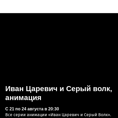
Анонсы недели
Иван Царевич и Серый волк,
анимация
С 21 по 24 августа в 20:30
Все серии анимации «Иван Царевич и Серый Волк».