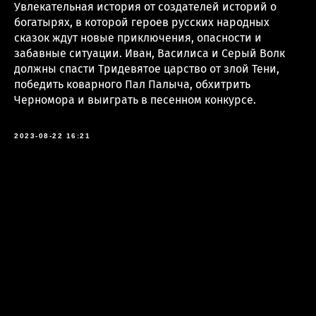
Увлекательная история от создателей историй о
богатырях, в которой героев русских народных
сказок ждут новые приключения, опасности и
забавные ситуации. Иван, Василиса и Серый Волк
должны спасти Тридевятое царство от злой Тени,
победить коварного Пал Палыча, обхитрить
Черномора и выиграть в песенном конкурсе.
2023-08-22 16:21