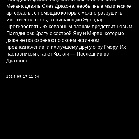
Мекана девять Слез Дракона, необычные магические
артефакты, с помощью которых можно разрушить
мистическую сеть, защищающую Эрондар.
Противостоять их коварным планам предстоит новым
Паладинам: брату с сестрой Яну и Мирве, которые
даже не подозревают о своем истинном
предназначении, и их лучшему другу огру Гмору. Их
наставником станет Крэкли — Последний из
Драконов.
2024-05-17 11:06