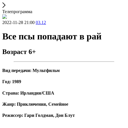
Телепрограмма
2022-11-28 21:00
03.12
Все псы попадают в рай
Возраст 6+
Вид передачи: Мультфильм
Год: 1989
Страна: Ирландия/США
Жанр: Приключения, Семейное
Режиссер: Гари Голдман, Дон Блут