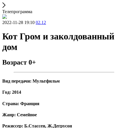
Телепрограмма
2022-11-28 19:10
02.12
Кот Гром и заколдованный
дом
Возраст 0+
Вид передачи: Мультфильм
Год: 2014
Страна: Франция
Жанр: Семейное
Режиссер: Б.Стассен, Ж.Дегрусон