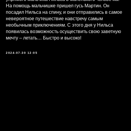
На помощь мальчишке пришел гусь Мартин. Он
посадил Нильса на спину, и они отправились в самое
невероятное путешествие навстречу самым
необычным приключениям. С этого дня у Нильса
появилась возможность осуществить свою заветную
мечту – летать… Быстро и высоко!
2024-07-30 12:05