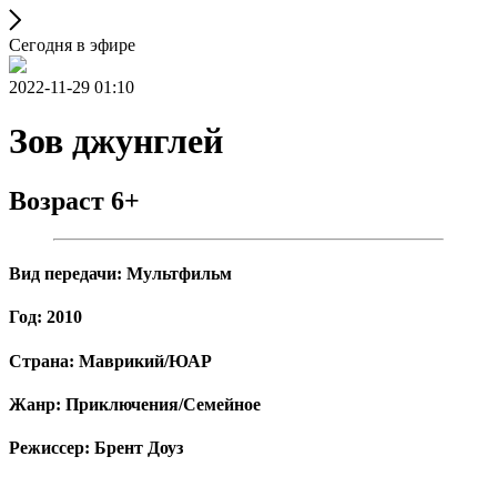
Сегодня в эфире
2022-11-29 01:10
Зов джунглей
Возраст 6+
Вид передачи: Мультфильм
Год: 2010
Страна: Маврикий/ЮАР
Жанр: Приключения/Семейное
Режиссер: Брент Доуз