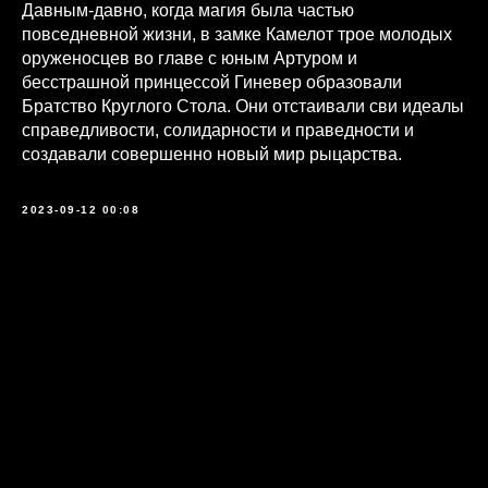
Давным-давно, когда магия была частью
повседневной жизни, в замке Камелот трое молодых
оруженосцев во главе с юным Артуром и
бесстрашной принцессой Гиневер образовали
Братство Круглого Стола. Они отстаивали сви идеалы
справедливости, солидарности и праведности и
создавали совершенно новый мир рыцарства.
2023-09-12 00:08