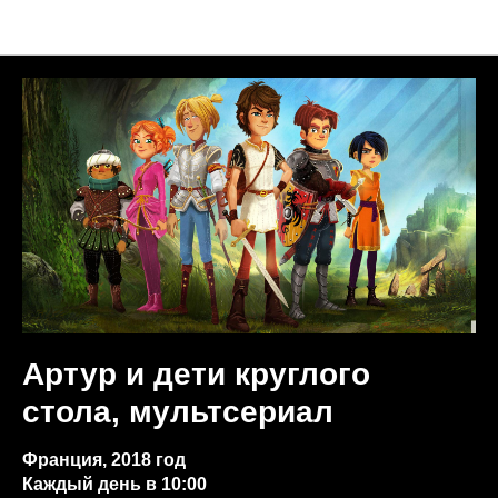
Анонсы недели
Артур и дети круглого
стола, мультсериал
Франция, 2018 год
Каждый день в 10:00