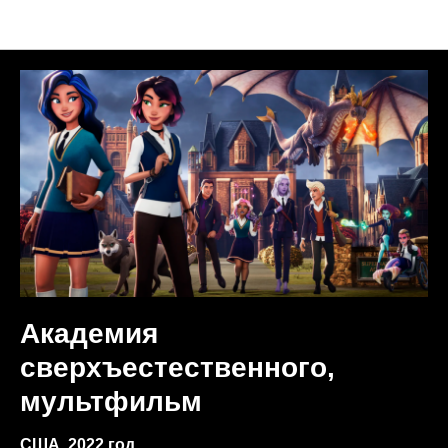
Анонсы недели
Академия
сверхъестественного,
мультфильм
США, 2022 год