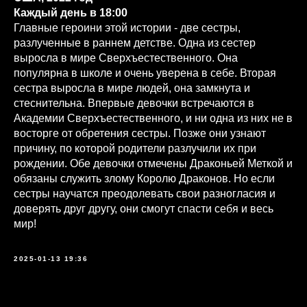
Каждый день в 18:00
Главные героини этой истории - две сестры,
разлученные в раннем детстве. Одна из сестер
выросла в мире Сверхъестественного. Она
популярна в школе и очень уверена в себе. Вторая
сестра выросла в мире людей, она замкнута и
стеснительна. Впервые девочки встречаются в
Академии Сверхъестественного, и ни одна из них не в
восторге от обретения сестры. Позже они узнают
причину, по которой родители разлучили их при
рождении. Обе девочки отмечены Драконьей Меткой и
обязаны служить злому Королю Драконов. Но если
сестры научатся преодолевать свои разногласия и
доверять друг другу, они смогут спасти себя и весь
мир!
2025-01-13 19:36