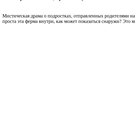
Мистическая драма о подростках, отправленных родителями на
проста эта ферма внутри, как может показаться снаружи? Это 