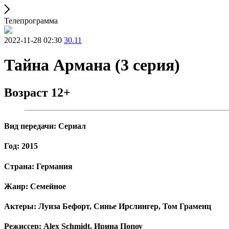
Телепрограмма
2022-11-28 02:30
30.11
Тайна Армана (3 серия)
Возраст 12+
Вид передачи: Сериал
Год: 2015
Страна: Германия
Жанр: Семейное
Актеры: Луиза Бефорт, Синье Ирслингер, Том Граменц
Режиссер: Alex Schmidt, Ирина Попоу