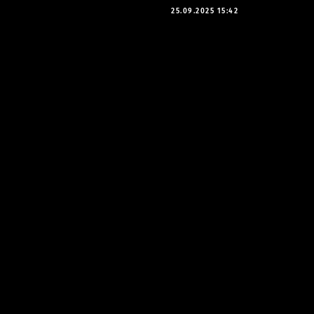
25.09.2025 15:42