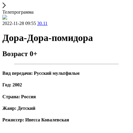
Телепрограмма
2022-11-28 09:55
30.11
Дора-Дора-помидора
Возраст 0+
Вид передачи: Русский мультфильм
Год: 2002
Страна: Россия
Жанр: Детский
Режиссер: Инесса Ковалевская