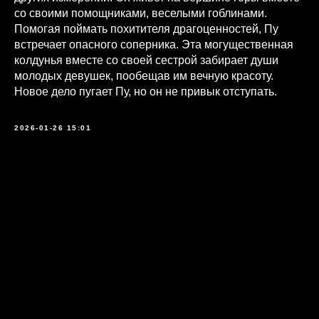
со своими помощниками, веселыми гоблинами.
Помогая поймать похитителя драгоценностей, Пу
встречает опасного соперника. Эта могущественная
колдунья вместе со своей сестрой забирает души
молодых девушек, пообещав им вечную красоту.
Новое дело пугает Пу, но он не привык отступать.
2026-01-26 15:01