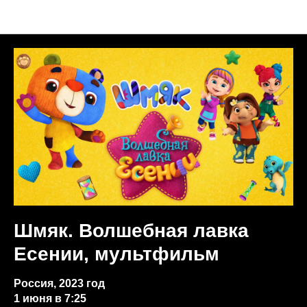
Анонсы недели
Шмяк. Волшебная лавка
Есении, мультфильм
Россия, 2023 год
​​​​​​​1 июня в 7:25