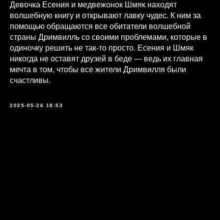
Девочка Есения и медвежонок Шмяк находят
волшебную книгу и открывают лавку чудес. К ним за
помощью обращаются все обитатели волшебной
страны Дримвилль со своими проблемами, которые в
одиночку решить не так-то просто. Есения и Шмяк
никогда не оставят друзей в беде — ведь их главная
мечта в том, чтобы все жители Дримвилля были
счастливы.
2025-05-26 18:53