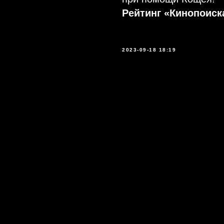
Рейтинг «Кинопоиска
2023-09-18 18:19