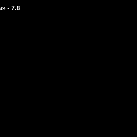
» - 7.8