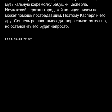
музыкальную кофемолку бабушки Касперла.
Неуклюжий сержант городской полиции ничем не
может помощь пострадавшим. Поэтому Касперл и его
друг Сеппель решают выследят вора самостоятельно,
но остановить его будет непросто.
2024-05-03 22:37