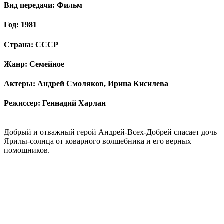
Вид передачи: Фильм
Год: 1981
Страна: СССР
Жанр: Семейное
Актеры: Андрей Смоляков, Ирина Кисилева
Режиссер: Геннадий Харлан
Добрый и отважный герой Андрей-Всех-Добрей спасает дочь
Ярилы-солнца от коварного волшебника и его верных
помощников.