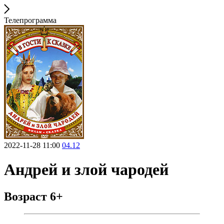
Телепрограмма
2022-11-28 11:00
04.12
Андрей и злой чародей
Возраст 6+