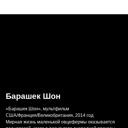
Видео
Барашек Шон
«Барашек Шон», мультфильм
США/Франция/Великобритания, 2014 год
Мирная жизнь маленькой овцефермы оказывается