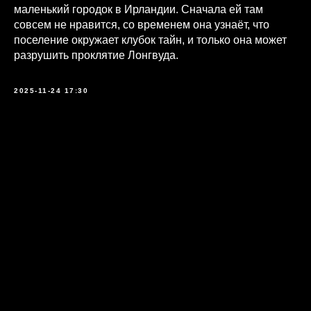
маленький городок в Ирландии. Сначала ей там
совсем не нравится, со временем она узнаёт, что
поселение окружает клубок тайн, и только она может
разрушить проклятие Лонгвуда.
2025-11-24 17:30