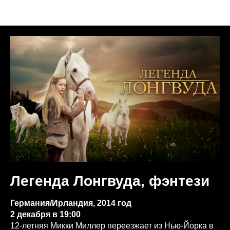
Анонсы недели
Легенда Лонгвуда, фэнтези
Германия/Ирландия, 2014 год
2 декабря в 19:00
12-летняя Микки Миллер переезжает из Нью-Йорка в