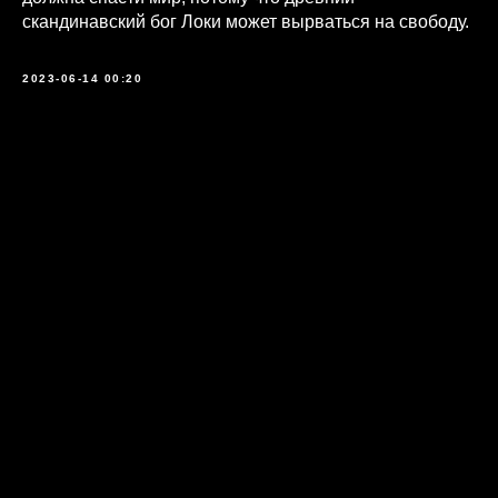
скандинавский бог Локи может вырваться на свободу.
2023-06-14 00:20