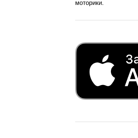
моторики.