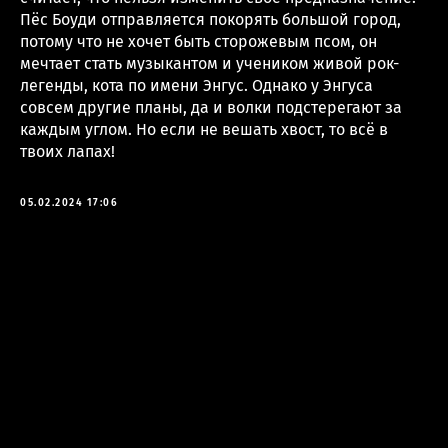
Пёс Боуди отправляется покорять большой город,
потому что не хочет быть сторожевым псом, он
мечтает стать музыкантом и учеником живой рок-
легенды, кота по имени Энгус. Однако у Энгуса
совсем другие планы, да и волки подстерегают за
каждым углом. Но если не вешать хвост, то всё в
твоих лапах!
05.02.2024 17:06