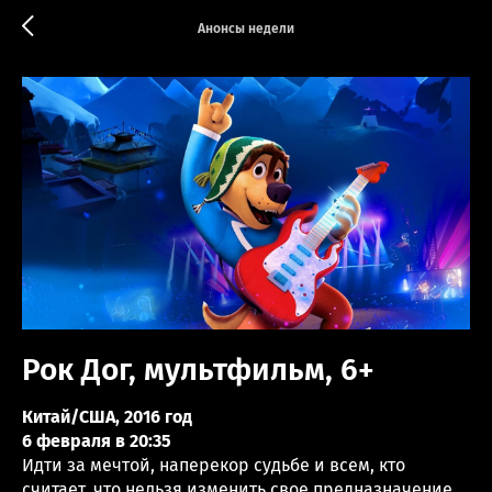
Анонсы недели
Рок Дог, мультфильм, 6+
Китай/США, 2016 год
6 февраля в 20:35
Идти за мечтой, наперекор судьбе и всем, кто
считает, что нельзя изменить свое предназначение.