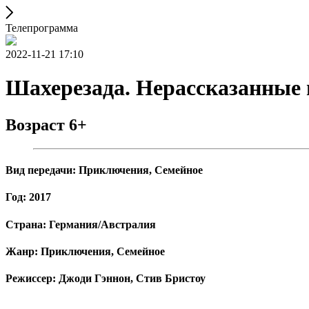
Телепрограмма
2022-11-21 17:10
Шахерезада. Нерассказанные и
Возраст 6+
Вид передачи: Приключения, Семейное
Год: 2017
Страна: Германия/Австралия
Жанр: Приключения, Семейное
Режиссер: Джоди Гэннон, Стив Бристоу