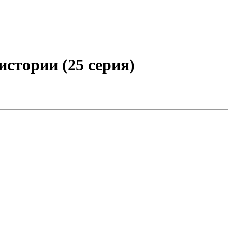
стории (25 серия)