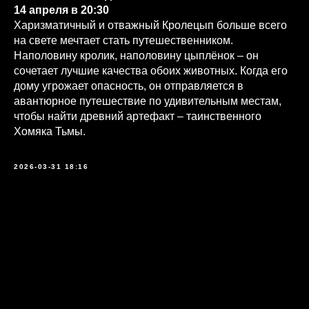
14 апреля в 20:30
Харизматичный и отважный Кролецып больше всего
на свете мечтает стать путешественником.
Наполовину кролик, наполовину цыплёнок – он
сочетает лучшие качества обоих животных. Когда его
дому угрожает опасность, он отправляется в
авантюрное путешествие по удивительным местам,
чтобы найти древний артефакт – таинственного
Хомяка Тьмы.
2026-03-31 18:16