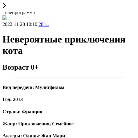
Телепрограмма
2022-11-28 10:10
28.11
Невероятные приключения
кота
Возраст 0+
Вид передачи: Мультфильм
Год: 2013
Страна: Франция
Жанр: Приключения, Семейное
Актеры: Оливье Жан Мари